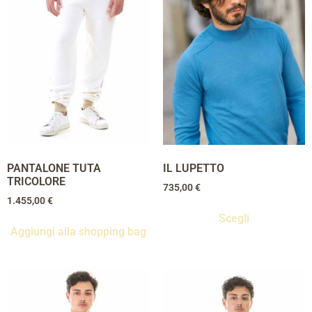
PANTALONE TUTA
IL LUPETTO
TRICOLORE
735,00
€
1.455,00
€
Scegli
Aggiungi alla shopping bag