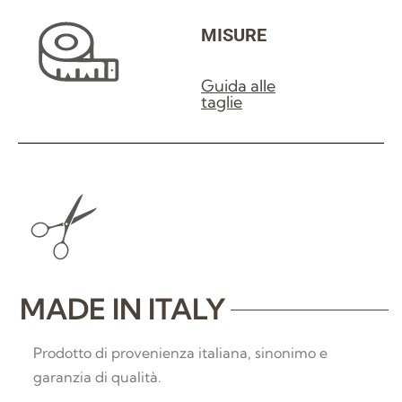
MISURE
Guida alle
taglie
MADE IN ITALY
Prodotto di provenienza italiana, sinonimo e
garanzia di qualità.