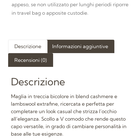
appeso, se non utilizzato per lunghi periodi riporre
in travel bag o apposite custodie.
Descrizione
Informazioni aggiuntive
Recensioni (0)
Descrizione
Maglia in treccia bicolore in blend cashmere e
lambswool extrafine, ricercata e perfetta per
completare un look casual che strizza l’occhio
all’eleganza. Scollo a V comodo che rende questo
capo versatile, in grado di cambiare personalità in
base alle tue esigenze.