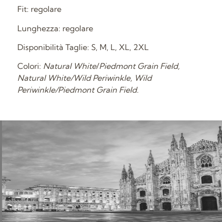
Fit: regolare
Lunghezza: regolare
Disponibilità Taglie: S, M, L, XL, 2XL
Colori:
Natural White
/
Piedmont Grain Field,
Natural White/Wild Periwinkle, Wild
Periwinkle/Piedmont Grain Field.