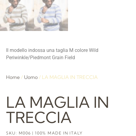
Il modello indossa una taglia M colore Wild
Periwinkle/Piedmont Grain Field
Home
/
Uomo
/ LA MAGLIA IN TRECCIA
LA MAGLIA IN
TRECCIA
SKU: M006 | 100% MADE IN ITALY