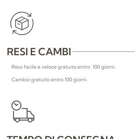
RESI E CAMBI
Reso facile e veloce gratuito entro 100 giorni.
Cambio gratuito entro 100 giorni.