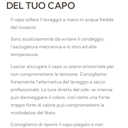
DEL TUO CAPO
Il capo tollera il lavaggio a mano in acqua fredda
dal rovescio.
Sono assolutamente da evitare il candeggio,
l’asciugatura meccanica e lo stiro ad alte
temperature.
Lasciar asciugare il capo su piano orizzontale per
non compromettere la tensione. Consigliamo
fortemente l’alternativa del lavaggio a secco
professionale. La luce diretta del sole, se intensa
può danneggiare il colore, così come una fonte
troppo forte di calore può compromettere la
morbidezza del filato.
Consigliamo di riporre il capo piegato e non