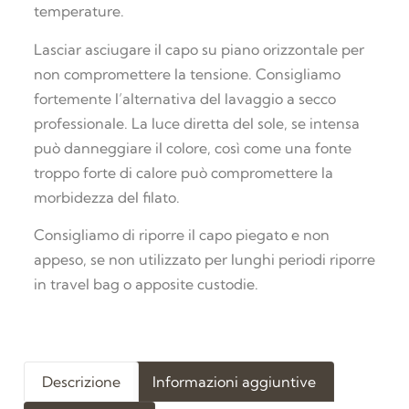
temperature.
Lasciar asciugare il capo su piano orizzontale per
non compromettere la tensione. Consigliamo
fortemente l’alternativa del lavaggio a secco
professionale. La luce diretta del sole, se intensa
può danneggiare il colore, così come una fonte
troppo forte di calore può compromettere la
morbidezza del filato.
Consigliamo di riporre il capo piegato e non
appeso, se non utilizzato per lunghi periodi riporre
in travel bag o apposite custodie.
Descrizione
Informazioni aggiuntive