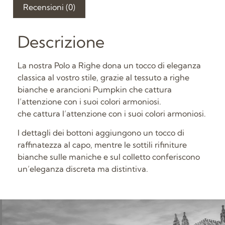
Recensioni (0)
Descrizione
La nostra Polo a Righe dona un tocco di eleganza
classica al vostro stile, grazie al tessuto a righe
bianche e arancioni Pumpkin che cattura
l’attenzione con i suoi colori armoniosi.
che cattura l’attenzione con i suoi colori armoniosi.
I dettagli dei bottoni aggiungono un tocco di
raffinatezza al capo, mentre le sottili rifiniture
bianche sulle maniche e sul colletto conferiscono
un’eleganza discreta ma distintiva.