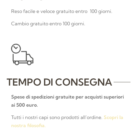
Reso facile e veloce gratuito entro 100 giorni.
Cambio gratuito entro 100 giorni.
TEMPO DI CONSEGNA
Spese di spedizioni gratuite per acquisti superiori
ai 500 euro.
Tutti i nostri capi sono prodotti all’ordine.
Scopri la
nostra filosofia.