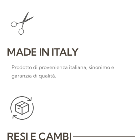
MADE IN ITALY
Prodotto di provenienza italiana, sinonimo e
garanzia di qualità.
RESI E CAMBI