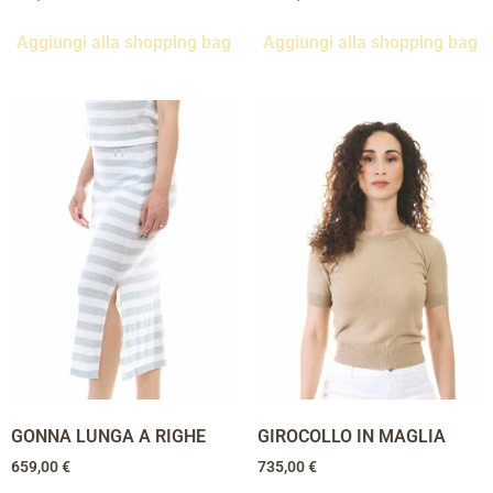
Aggiungi alla shopping bag
Aggiungi alla shopping bag
GONNA LUNGA A RIGHE
GIROCOLLO IN MAGLIA
659,00
€
735,00
€