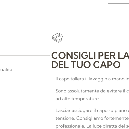
CONSIGLI PER L
DEL TUO CAPO
ualità.
Il capo tollera il lavaggio a mano 
Sono assolutamente da evitare il c
ad alte temperature.
Lasciar asciugare il capo su piano
tensione. Consigliamo fortemente l
professionale. La luce diretta del 