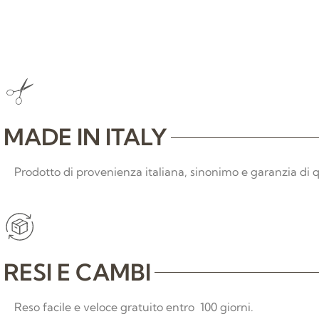
MADE IN ITALY
Prodotto di provenienza italiana, sinonimo e garanzia di q
RESI E CAMBI
Reso facile e veloce gratuito entro 100 giorni.