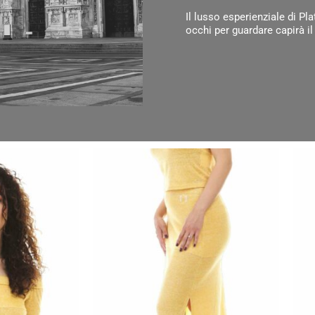
Il lusso esperienziale di Pl
occhi per guardare capirà il