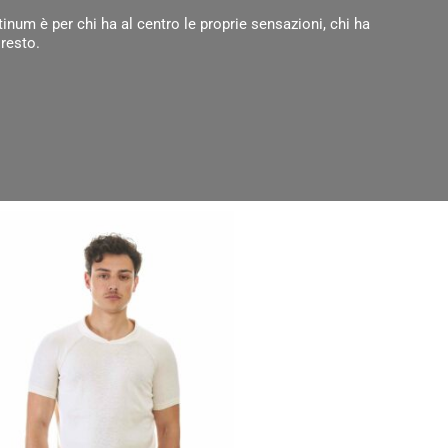
atinum è per chi ha al centro le proprie sensazioni, chi ha
 resto.