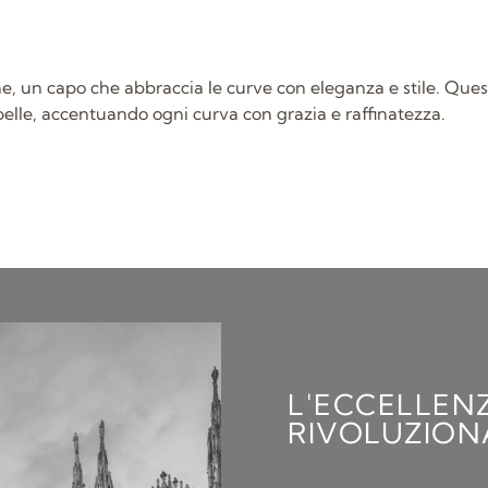
e, un capo che abbraccia le curve con eleganza e stile. Q
elle, accentuando ogni curva con grazia e raffinatezza.
L'ECCELLEN
RIVOLUZION