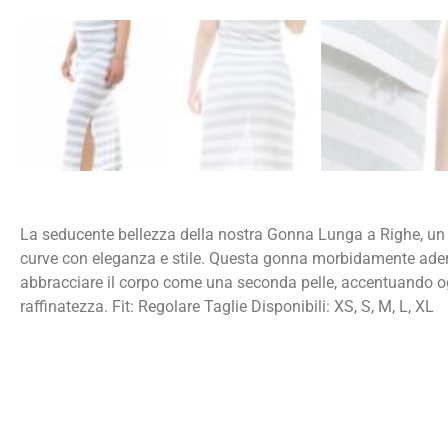
La seducente bellezza della nostra Gonna Lunga a Righe, un
curve con eleganza e stile. Questa gonna morbidamente ader
abbracciare il corpo come una seconda pelle, accentuando o
raffinatezza. Fit: Regolare Taglie Disponibili: XS, S, M, L, XL