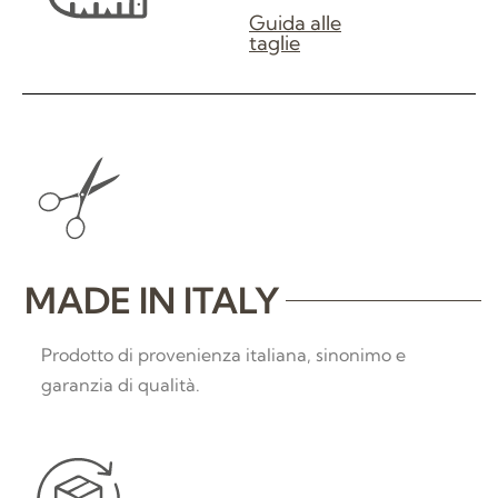
Guida alle
taglie
MADE IN ITALY
Prodotto di provenienza italiana, sinonimo e
garanzia di qualità.