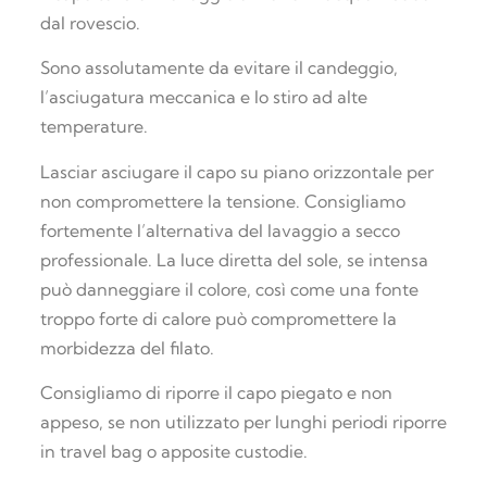
dal rovescio.
Sono assolutamente da evitare il candeggio,
l’asciugatura meccanica e lo stiro ad alte
temperature.
Lasciar asciugare il capo su piano orizzontale per
non compromettere la tensione. Consigliamo
fortemente l’alternativa del lavaggio a secco
professionale. La luce diretta del sole, se intensa
può danneggiare il colore, così come una fonte
troppo forte di calore può compromettere la
morbidezza del filato.
Consigliamo di riporre il capo piegato e non
appeso, se non utilizzato per lunghi periodi riporre
in travel bag o apposite custodie.