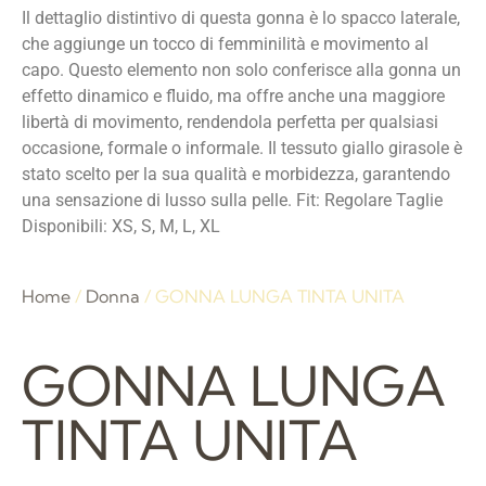
Il dettaglio distintivo di questa gonna è lo spacco laterale,
che aggiunge un tocco di femminilità e movimento al
capo. Questo elemento non solo conferisce alla gonna un
effetto dinamico e fluido, ma offre anche una maggiore
libertà di movimento, rendendola perfetta per qualsiasi
occasione, formale o informale. Il tessuto giallo girasole è
stato scelto per la sua qualità e morbidezza, garantendo
una sensazione di lusso sulla pelle. Fit: Regolare Taglie
Disponibili: XS, S, M, L, XL
Home
/
Donna
/ GONNA LUNGA TINTA UNITA
GONNA LUNGA
TINTA UNITA