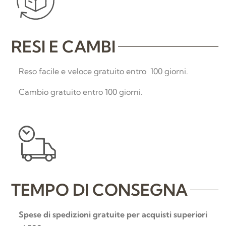
RESI E CAMBI
Reso facile e veloce gratuito entro 100 giorni.
Cambio gratuito entro 100 giorni.
TEMPO DI CONSEGNA
Spese di spedizioni gratuite per acquisti superiori