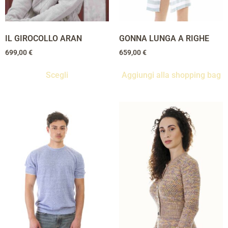
IL GIROCOLLO ARAN
GONNA LUNGA A RIGHE
699,00
€
659,00
€
Scegli
Aggiungi alla shopping bag