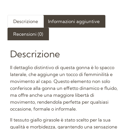
Descrizione
Informazioni aggiuntive
Recensioni (0)
Descrizione
Il dettaglio distintivo di questa gonna è lo spacco
laterale, che aggiunge un tocco di femminilità e
movimento al capo. Questo elemento non solo
conferisce alla gonna un effetto dinamico e fluido,
ma offre anche una maggiore libertà di
movimento, rendendola perfetta per qualsiasi
occasione, formale o informale.
Il tessuto giallo girasole è stato scelto per la sua
qualità e morbidezza, garantendo una sensazione