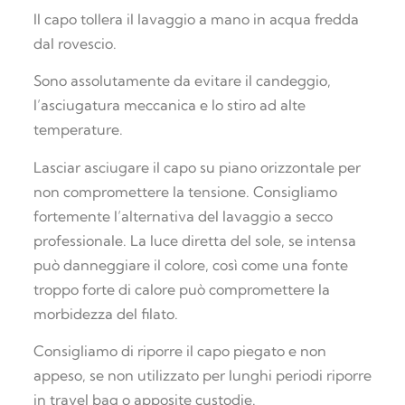
Il capo tollera il lavaggio a mano in acqua fredda
dal rovescio.
Sono assolutamente da evitare il candeggio,
l’asciugatura meccanica e lo stiro ad alte
temperature.
Lasciar asciugare il capo su piano orizzontale per
non compromettere la tensione. Consigliamo
fortemente l’alternativa del lavaggio a secco
professionale. La luce diretta del sole, se intensa
può danneggiare il colore, così come una fonte
troppo forte di calore può compromettere la
morbidezza del filato.
Consigliamo di riporre il capo piegato e non
appeso, se non utilizzato per lunghi periodi riporre
in travel bag o apposite custodie.