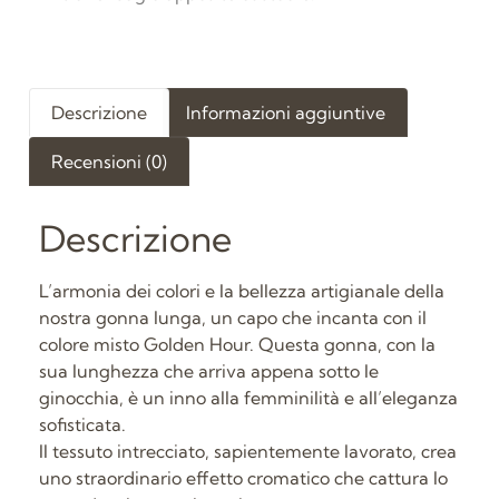
Descrizione
Informazioni aggiuntive
Recensioni (0)
Descrizione
L’armonia dei colori e la bellezza artigianale della
nostra gonna lunga, un capo che incanta con il
colore misto Golden Hour. Questa gonna, con la
sua lunghezza che arriva appena sotto le
ginocchia, è un inno alla femminilità e all’eleganza
sofisticata.
Il tessuto intrecciato, sapientemente lavorato, crea
uno straordinario effetto cromatico che cattura lo