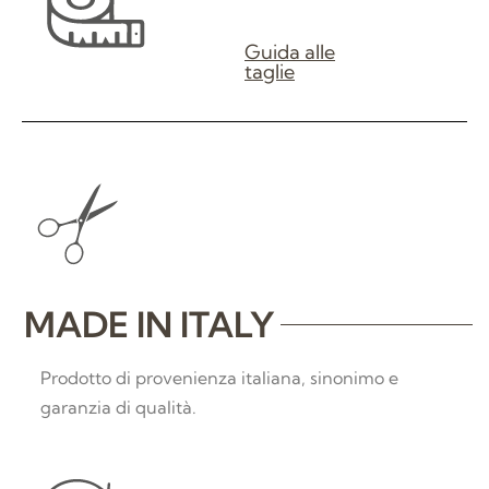
Guida alle
taglie
MADE IN ITALY
Prodotto di provenienza italiana, sinonimo e
garanzia di qualità.