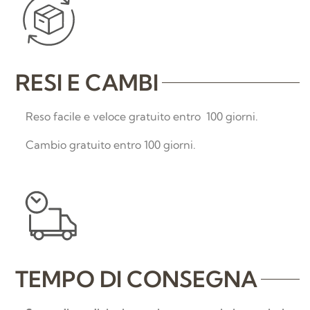
RESI E CAMBI
Reso facile e veloce gratuito entro 100 giorni.
Cambio gratuito entro 100 giorni.
TEMPO DI CONSEGNA